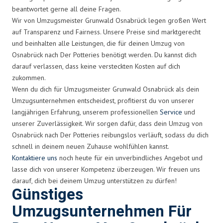
beantwortet gerne all deine Fragen.
Wir von Umzugsmeister Grunwald Osnabrück legen großen Wert
auf Transparenz und Fairness. Unsere Preise sind marktgerecht
und beinhalten alle Leistungen, die für deinen Umzug von
Osnabrück nach Der Potteries benötigt werden. Du kannst dich
darauf verlassen, dass keine versteckten Kosten auf dich
zukommen.
Wenn du dich für Umzugsmeister Grunwald Osnabrück als dein
Umzugsunternehmen entscheidest, profitierst du von unserer
langjährigen Erfahrung, unserem professionellen
Service
und
unserer Zuverlässigkeit. Wir sorgen dafür, dass dein Umzug von
Osnabrück nach Der Potteries reibungslos verläuft, sodass du dich
schnell in deinem neuen Zuhause wohlfühlen kannst.
Kontaktiere uns
noch heute für ein unverbindliches Angebot und
lasse dich von unserer Kompetenz überzeugen. Wir freuen uns
darauf, dich bei deinem Umzug unterstützen zu dürfen!
Günstiges
Umzugsunternehmen Für