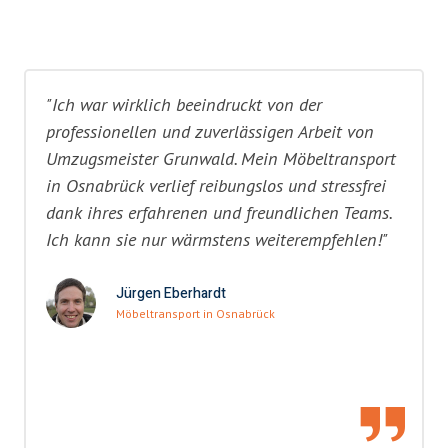
"Ich war wirklich beeindruckt von der
professionellen und zuverlässigen Arbeit von
Umzugsmeister Grunwald. Mein Möbeltransport
in Osnabrück verlief reibungslos und stressfrei
dank ihres erfahrenen und freundlichen Teams.
Ich kann sie nur wärmstens weiterempfehlen!"
Jürgen Eberhardt
Möbeltransport in Osnabrück