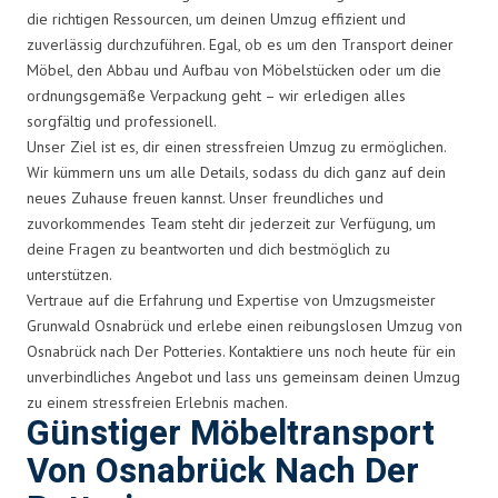
die richtigen Ressourcen, um deinen Umzug effizient und
zuverlässig durchzuführen. Egal, ob es um den Transport deiner
Möbel, den Abbau und Aufbau von Möbelstücken oder um die
ordnungsgemäße Verpackung geht – wir erledigen alles
sorgfältig und professionell.
Unser Ziel ist es, dir einen stressfreien Umzug zu ermöglichen.
Wir kümmern uns um alle Details, sodass du dich ganz auf dein
neues Zuhause freuen kannst. Unser freundliches und
zuvorkommendes Team steht dir jederzeit zur Verfügung, um
deine Fragen zu beantworten und dich bestmöglich zu
unterstützen.
Vertraue auf die Erfahrung und Expertise von Umzugsmeister
Grunwald Osnabrück und erlebe einen reibungslosen Umzug von
Osnabrück nach Der Potteries. Kontaktiere uns noch heute für ein
unverbindliches Angebot und lass uns gemeinsam deinen Umzug
zu einem stressfreien Erlebnis machen.
Günstiger Möbeltransport
Von Osnabrück Nach Der