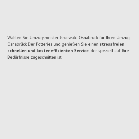
Wählen Sie Umzugsmeister Grunwald Osnabrück für Ihren Umzug
Osnabrück Der Potteries und genießen Sie einen
stressfreien,
schnellen und kosteneffizienten Service
, der speziell auf Ihre
Bedürfnisse zugeschnitten ist.