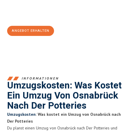
Jetzt
unverbindliches Angebot
erhalten &
100€ sparen:
ANGEBOT ERHALTEN
+4915792653364
INFORMATIONEN
Umzugskosten: Was Kostet
Ein Umzug Von Osnabrück
Nach Der Potteries
Umzugskosten
: Was kostet ein Umzug von Osnabrück nach
Der Potteries
Du planst einen Umzug von Osnabrück nach Der Potteries und