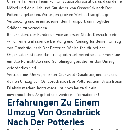
Unser erfahrenes Team von Umzugsprofis sorgt dafür, dass deine
Möbel und dein Hab und Gut sicher von Osnabrück nach Der
Potteries gelangen. Wir legen großen Wert auf sorgfältige
Verpackung und einen schonenden Transport, um mögliche
Schäden zu vermeiden.
Bei uns steht der Kundenservice an erster Stelle. Deshalb bieten
wir dir eine umfassende Beratung und Planung für deinen Umzug
von Osnabrück nach Der Potteries. Wir helfen dir bei der
Organisation, stellen das Transportmittel bereit und kümmern uns
um alle Formalitäten und Genehmigungen, die für den Umzug
erforderlich sind.
Vertraue uns, Umzugsmeister Grunwald Osnabrück, und lass uns
deinen Umzug von Osnabrück nach Der Potteries zum stressfreien
Erlebnis machen. Kontaktiere uns noch heute für ein
unverbindliches Angebot und weitere Informationen!
Erfahrungen Zu Einem
Umzug Von Osnabrück
Nach Der Potteries