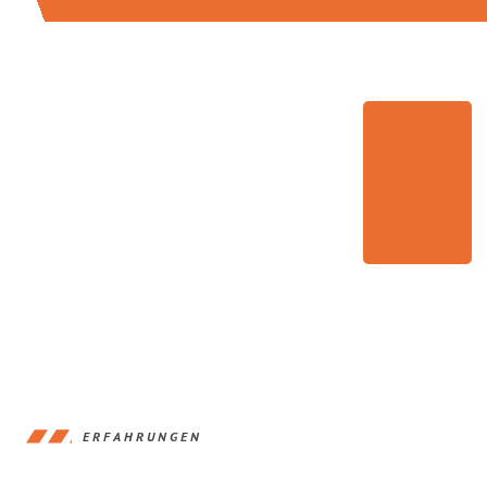
ERFAHRUNGEN