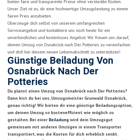
bieten faire und transparente Preise ohne versteckte Kosten.
Unser Ziel ist es, dir eine hochwertige Umzugsleistung zu einem
fairen Preis anzubieten.
Überzeuge dich selbst von unserem umfangreichen
Serviceangebot und kontaktiere uns noch heute für ein
unverbindliches und kostenloses Angebot. Wir freuen uns darauf,
deinen Umzug von Osnabrück nach Der Potteries zu vereinfachen
und dich bei diesem neuen Lebensabschnitt zu unterstützen!
Günstige Beiladung Von
Osnabrück Nach Der
Potteries
Du planst einen Umzug von Osnabrück nach Der Potteries?
Dann bist du bei uns, Umzugsmeister Grunwald Osnabrück,
genau richtig! Wir bieten dir eine günstige Beiladungsoption,
um deinen Umzug so kosteneffizient wie möglich zu
gestalten. Bei einer
Beiladung
wird dein Umzugsgut
gemeinsam mit anderen Umzügen in einem Transporter
transportiert, was die Kosten für dich erheblich senkt.