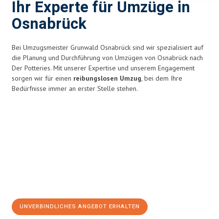
Ihr Experte für Umzüge in
Osnabrück
Bei Umzugsmeister Grunwald Osnabrück sind wir spezialisiert auf
die Planung und Durchführung von Umzügen von Osnabrück nach
Der Potteries. Mit unserer Expertise und unserem Engagement
sorgen wir für einen
reibungslosen Umzug
, bei dem Ihre
Bedürfnisse immer an erster Stelle stehen.
UNVERBINDLICHES ANGEBOT ERHALTEN