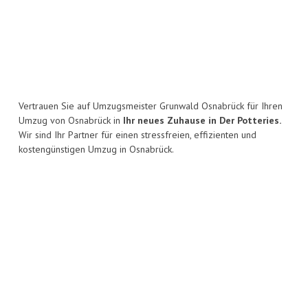
Vertrauen Sie auf Umzugsmeister Grunwald Osnabrück für Ihren
Umzug von Osnabrück in
Ihr neues Zuhause in Der Potteries.
Wir sind Ihr Partner für einen stressfreien, effizienten und
kostengünstigen Umzug in Osnabrück.