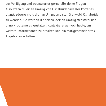
zur Verfügung und beantwortet gerne alle deine Fragen.
Also, wenn du einen Umzug von Osnabrück nach Der Potteries
planst, zögere nicht, dich an Umzugsmeister Grunwald Osnabrück
zu wenden. Sie werden dir helfen, deinen Umzug stressfrei und
ohne Probleme zu gestalten. Kontaktiere sie noch heute, um
weitere Informationen zu erhalten und ein maßgeschneidertes
Angebot zu erhalten.
Umzugsmeister Grunwald in
Zahlen: