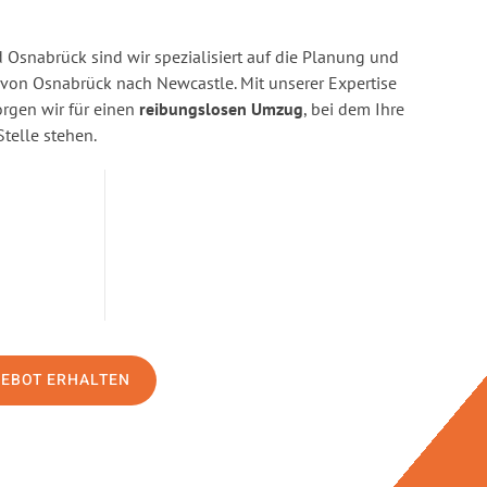
Osnabrück sind wir spezialisiert auf die Planung und
on Osnabrück nach Newcastle. Mit unserer Expertise
gen wir für einen
reibungslosen Umzug
, bei dem Ihre
Stelle stehen.
GEBOT ERHALTEN