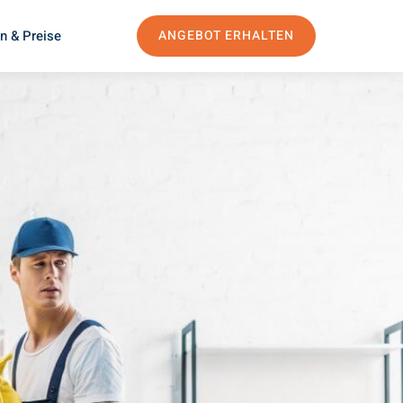
n & Preise
ANGEBOT ERHALTEN