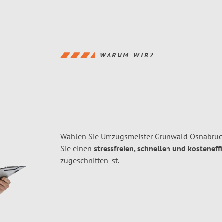
WARUM WIR?
Wählen Sie Umzugsmeister Grunwald Osnabrüc
Sie einen
stressfreien, schnellen und kosteneff
zugeschnitten ist.