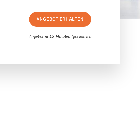
ANGEBOT ERHALTEN
Angebot
in 15 Minuten
(garantiert).