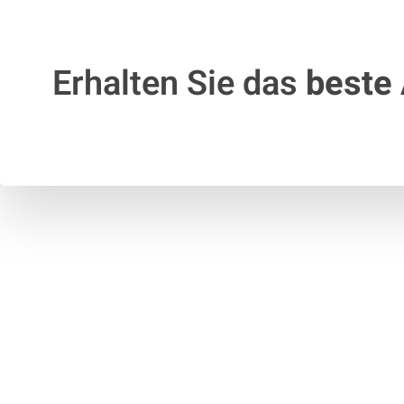
Erhalten Sie das
beste