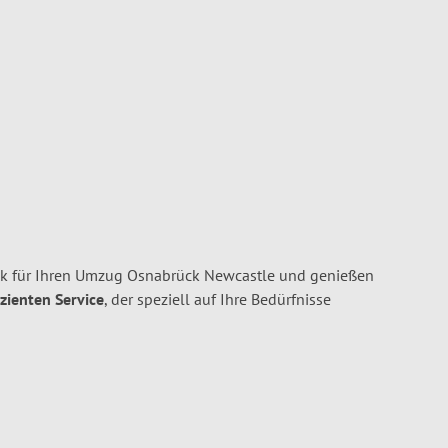
k für Ihren Umzug Osnabrück Newcastle und genießen
izienten Service
, der speziell auf Ihre Bedürfnisse