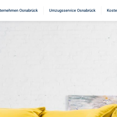
ternehmen Osnabrück
Umzugsservice Osnabrück
Koste